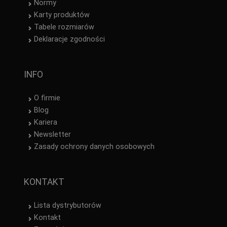
Normy
Karty produktów
Tabele rozmiarów
Deklaracje zgodności
INFO
O firmie
Blog
Kariera
Newsletter
Zasady ochrony danych osobowych
KONTAKT
Lista dystrybutorów
Kontakt