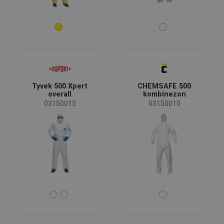
Tyvek 500 Xpert
CHEMSAFE 500
overall
kombinezon
03150015
03150010