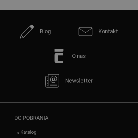
Blog
Kontakt
O nas
Newsletter
DO POBRANIA
Katalog