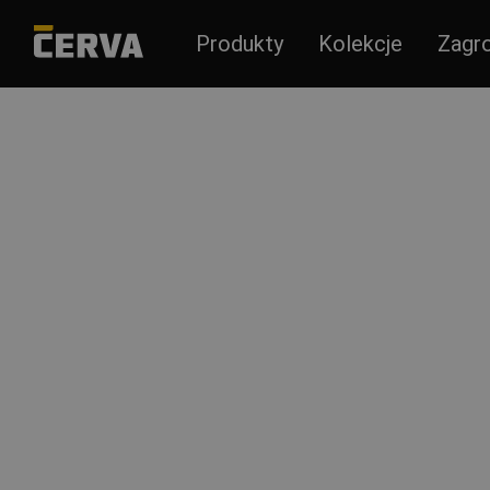
Produkty
Kolekcje
Zagr