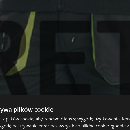
żywa plików cookie
a z plików cookie, aby zapewnić lepszą wygodę użytkowania. Korzy
 zgodę na używanie przez nas wszystkich plików cookie zgodnie 