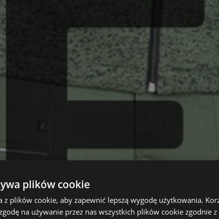
żywa plików cookie
a z plików cookie, aby zapewnić lepszą wygodę użytkowania. Korzy
 zgodę na używanie przez nas wszystkich plików cookie zgodnie 