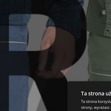
Ta strona u
Ta strona korzyst
strony, wyrażasz