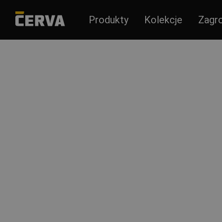
Produkty
Kolekcje
Zagr