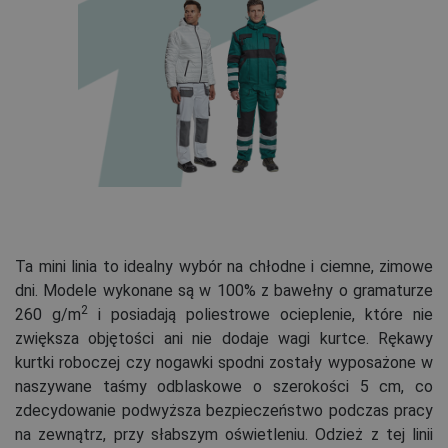
Ta mini linia to idealny wybór na chłodne i ciemne, zimowe
dni. Modele wykonane są w 100% z bawełny o gramaturze
2
260 g/m
i posiadają poliestrowe ocieplenie, które nie
zwiększa objętości ani nie dodaje wagi kurtce. Rękawy
kurtki roboczej czy nogawki spodni zostały wyposażone w
naszywane taśmy odblaskowe o szerokości 5 cm, co
zdecydowanie podwyższa bezpieczeństwo podczas pracy
na zewnątrz, przy słabszym oświetleniu. Odzież z tej linii