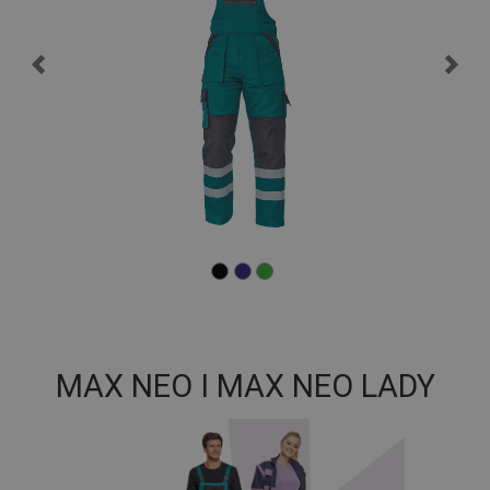
MAX NEO I MAX NEO LADY