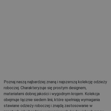
Poznaj naszą najbardziej znaną i najszerszą kolekcję odzieży
roboczej. Charakteryzuje się prostym designem,
materiałami dobrej jakości i wygodnym krojem. Kolekcja
obejmuje łącznie siedem linii, które spełniają wymagania
stawiane odzieży roboczej i znajdą zastosowanie w