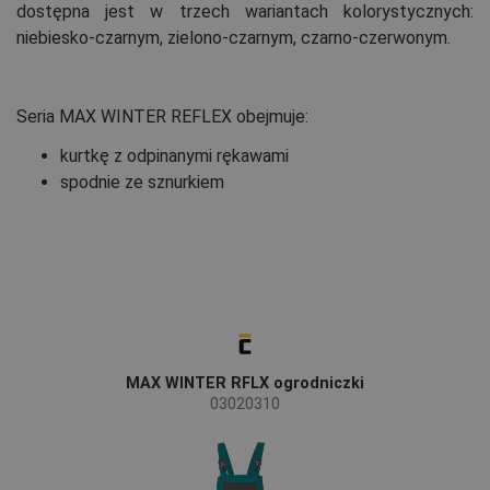
dostępna jest w trzech wariantach kolorystycznych:
niebiesko-czarnym, zielono-czarnym, czarno-czerwonym.
Seria MAX WINTER REFLEX obejmuje:
kurtkę z odpinanymi rękawami
spodnie ze sznurkiem
MAX WINTER RFLX ogrodniczki
03020310