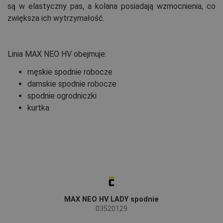
są w elastyczny pas, a kolana posiadają wzmocnienia, co
zwiększa ich wytrzymałość.
Linia MAX NEO HV obejmuje:
męskie spodnie robocze
damskie spodnie robocze
spodnie ogrodniczki
kurtka
MAX NEO HV LADY spodnie
03520129