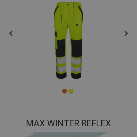
MAX WINTER REFLEX