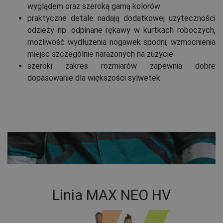
wyglądem oraz szeroką gamą kolorów
praktyczne detale nadają dodatkowej użyteczności
odzieży np. odpinane rękawy w kurtkach roboczych,
możliwość wydłużenia nogawek spodni, wzmocnienia
miejsc szczególnie narażonych na zużycie
szeroki zakres rozmiarów zapewnia dobre
dopasowanie dla większości sylwetek
Linia MAX NEO HV