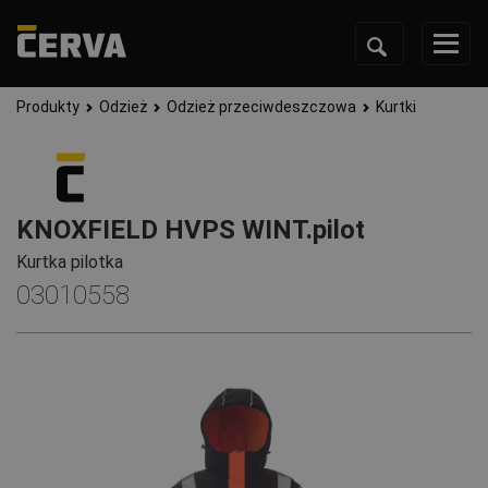
Produkty
Odzież
Odzież przeciwdeszczowa
Kurtki
KNOXFIELD HVPS WINT.pilot
Kurtka pilotka
03010558