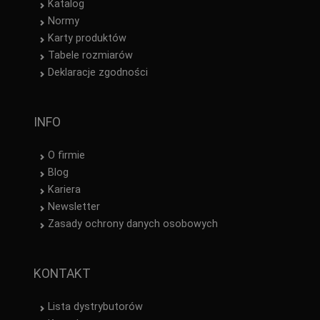
Katalog
Normy
Karty produktów
Tabele rozmiarów
Deklaracje zgodności
INFO
O firmie
Blog
Kariera
Newsletter
Zasady ochrony danych osobowych
KONTAKT
Lista dystrybutorów