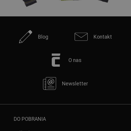
Blog
Kontakt
O nas
Newsletter
DO POBRANIA