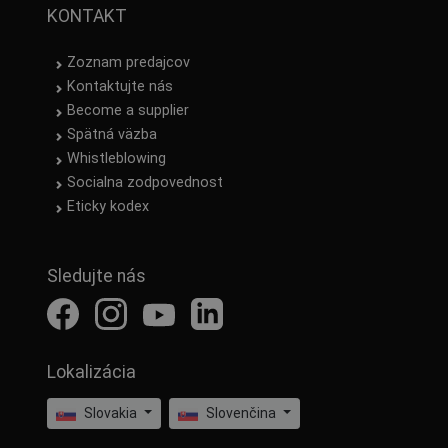
KONTAKT
Zoznam predajcov
Kontaktujte nás
Become a supplier
Spätná väzba
Whistleblowing
Socialna zodpovednost
Eticky kodex
Sledujte nás
Lokalizácia
Slovakia
Slovenčina