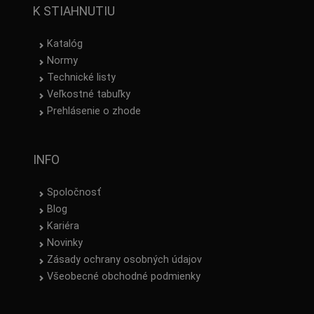
K STIAHNUTIU
Katalóg
Normy
Technické listy
Veľkostné tabuľky
Prehlásenie o zhode
INFO
Spoločnosť
Blog
Kariéra
Novinky
Zásady ochrany osobných údajov
Všeobecné obchodné podmienky