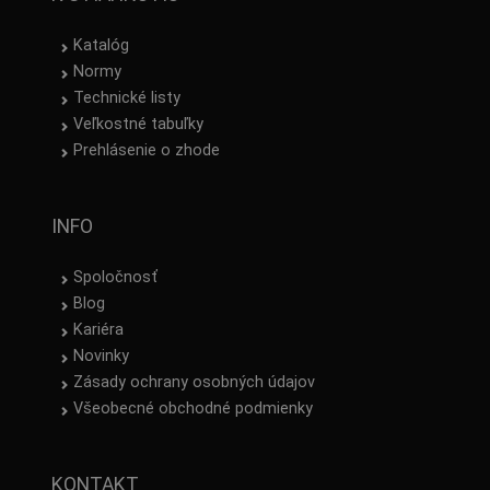
Katalóg
Normy
Technické listy
Veľkostné tabuľky
Prehlásenie o zhode
INFO
Spoločnosť
Blog
Kariéra
Novinky
Zásady ochrany osobných údajov
Všeobecné obchodné podmienky
KONTAKT