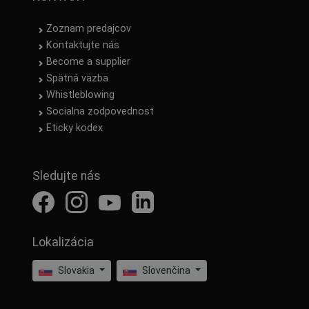
Zoznam predajcov
Kontaktujte nás
Become a supplier
Spätná väzba
Whistleblowing
Socialna zodpovednost
Eticky kodex
Sledujte nás
Lokalizácia
Slovakia
Slovenčina