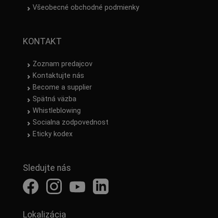
Všeobecné obchodné podmienky
KONTAKT
Zoznam predajcov
Kontaktujte nás
Become a supplier
Spätná väzba
Whistleblowing
Socialna zodpovednost
Eticky kodex
Sledujte nás
Lokalizácia