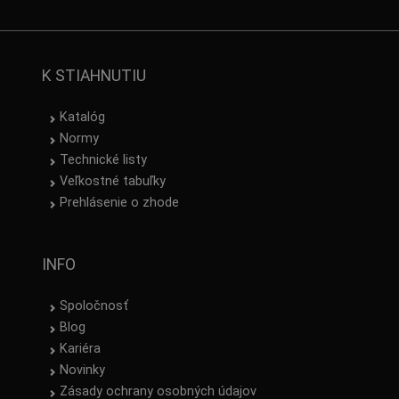
K STIAHNUTIU
Katalóg
Normy
Technické listy
Veľkostné tabuľky
Prehlásenie o zhode
INFO
Spoločnosť
Blog
Kariéra
Novinky
Zásady ochrany osobných údajov