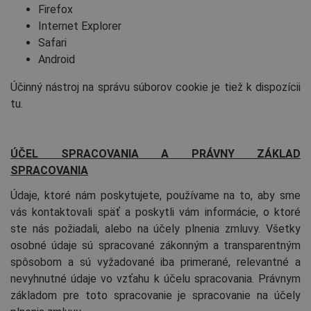
Firefox
Internet Explorer
Safari
Android
Účinný nástroj na správu súborov cookie je tiež k dispozícii
tu
.
ÚČEL SPRACOVANIA A PRÁVNY ZÁKLAD
SPRACOVANIA
Údaje, ktoré nám poskytujete, používame na to, aby sme
vás kontaktovali späť a poskytli vám informácie, o ktoré
ste nás požiadali, alebo na účely plnenia zmluvy. Všetky
osobné údaje sú spracované zákonným a transparentným
spôsobom a sú vyžadované iba primerané, relevantné a
nevyhnutné údaje vo vzťahu k účelu spracovania. Právnym
základom pre toto spracovanie je spracovanie na účely