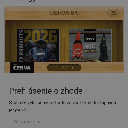
Prehlásenie o zhode
Sťahujte vyhlásenie o zhode vo všetkých dostupných
jazykoch
Kód produktu