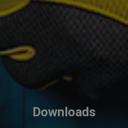
Downloads