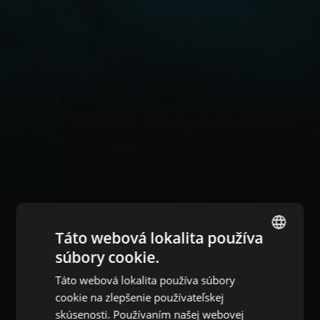
Táto webová lokalita používa
súbory cookie.
ENGLISH
Táto webová lokalita používa súbory
CZECH
cookie na zlepšenie používateľskej
HUNGARIAN
skúsenosti. Používaním našej webovej