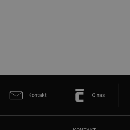
Kontakt
O nas