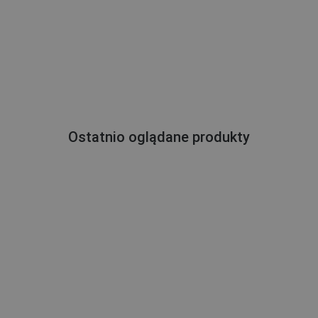
Ostatnio oglądane produkty