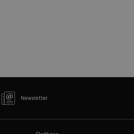
Newsletter