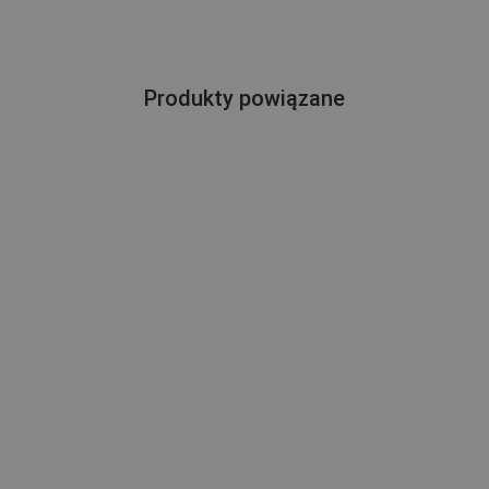
Produkty powiązane