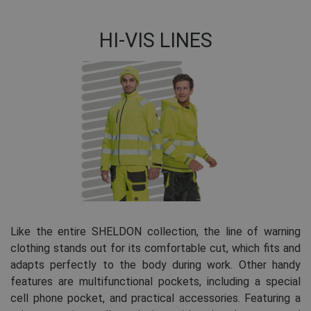
HI-VIS LINES
Like the entire SHELDON collection, the line of warning
clothing stands out for its comfortable cut, which fits and
adapts perfectly to the body during work. Other handy
features are multifunctional pockets, including a special
cell phone pocket, and practical accessories. Featuring a