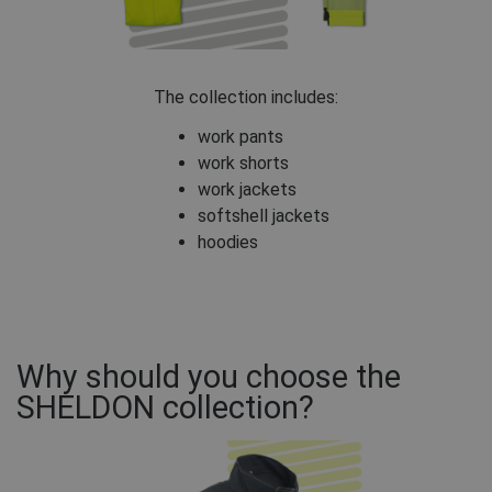
The collection includes:
work pants
work shorts
work jackets
softshell jackets
hoodies
Why should you choose the
SHELDON collection?