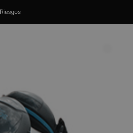
Riesgos