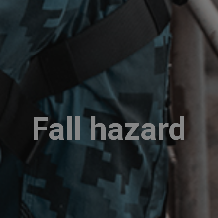
Fall hazard