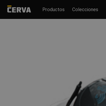
Productos
Colecciones