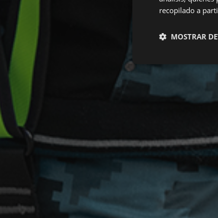
recopilado a parti
MOSTRAR DE