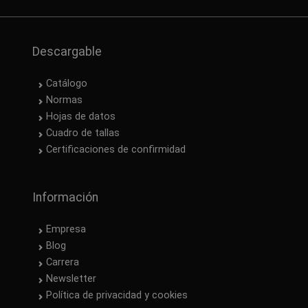
Descargable
Catálogo
Normas
Hojas de datos
Cuadro de tallas
Certificaciones de confirmidad
Información
Empresa
Blog
Carrera
Newsletter
Política de privacidad y cookies