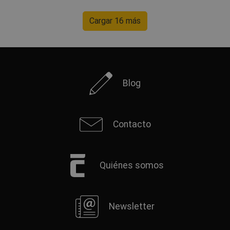
Cargar 16 más
Blog
Contacto
Quiénes somos
Newsletter