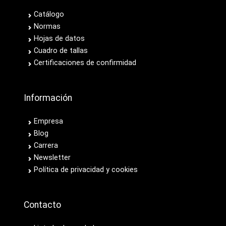
Catálogo
Normas
Hojas de datos
Cuadro de tallas
Certificaciones de confirmidad
Información
Empresa
Blog
Carrera
Newsletter
Política de privacidad y cookies
Contacto