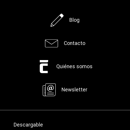
Blog
Contacto
Quiénes somos
Newsletter
Descargable