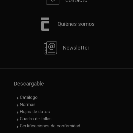
Contacto
Quiénes somos
Newsletter
Descargable
Catálogo
Normas
Hojas de datos
Cuadro de tallas
Certificaciones de confirmidad