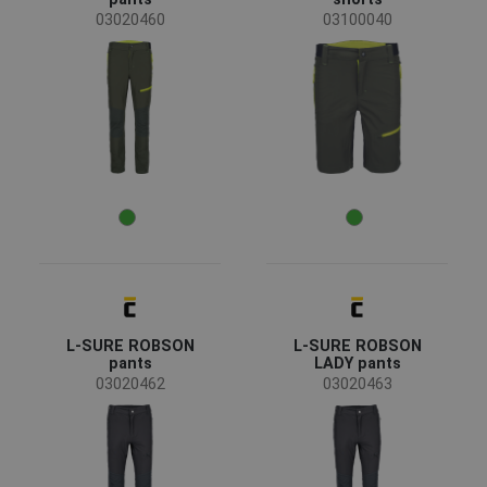
03020460
03100040
L-SURE ROBSON
L-SURE ROBSON
pants
LADY pants
03020462
03020463