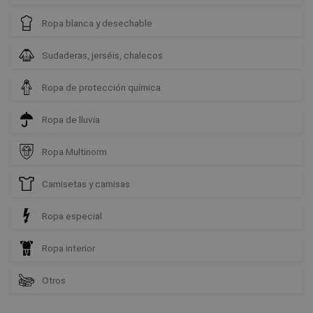
Ropa blanca y desechable
Sudaderas, jerséis, chalecos
Ropa de protección química
Ropa de lluvia
Ropa Multinorm
Camisetas y camisas
Ropa especial
Ropa interior
Otros