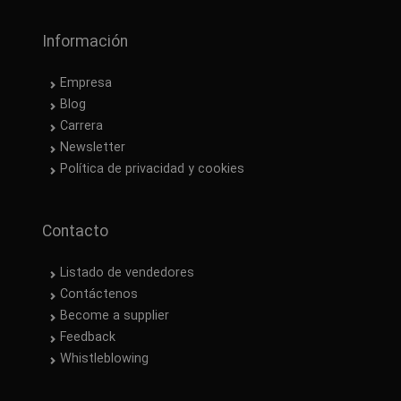
Información
Empresa
Blog
Carrera
Newsletter
Política de privacidad y cookies
Contacto
Listado de vendedores
Contáctenos
Become a supplier
Feedback
Whistleblowing