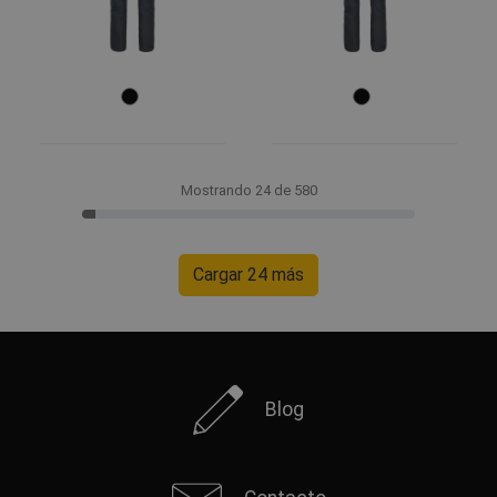
Mostrando 24 de 580
Cargar 24 más
Blog