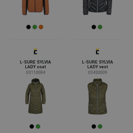
L-SURE SYLVIA
L-SURE SYLVIA
LADY coat
LADY vest
03110084
03430009