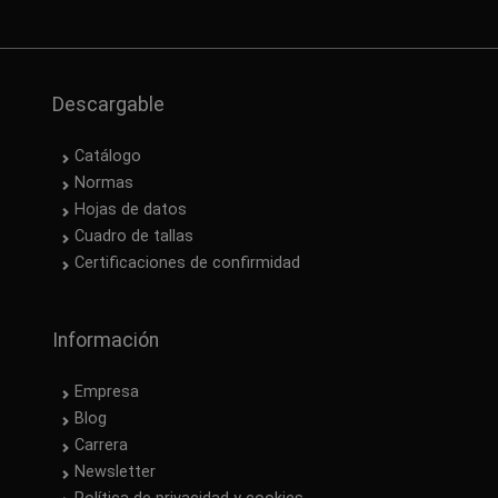
Descargable
Catálogo
Normas
Hojas de datos
Cuadro de tallas
Certificaciones de confirmidad
Información
Empresa
Blog
Carrera
Newsletter