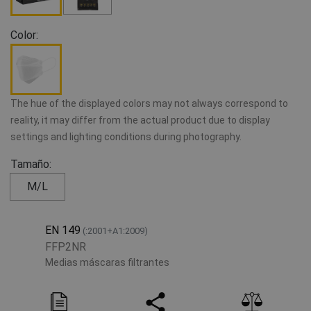
Color:
The hue of the displayed colors may not always correspond to
reality, it may differ from the actual product due to display
settings and lighting conditions during photography.
Tamaño:
M/L
EN 149
(:2001+A1:2009)
FFP2NR
Medias máscaras filtrantes