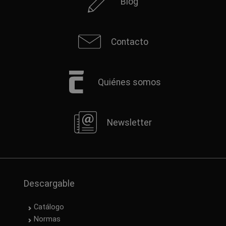
Blog
Contacto
Quiénes somos
Newsletter
Descargable
Catálogo
Normas