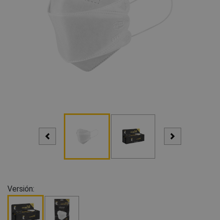
Versión: