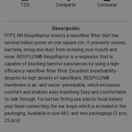
TDS
Compartir
Comparar
Descripción:
FFP2 NR RespiRaptor boasts a nanofiber filter that has
several million pores on one square cm. It prevents viruses,
bacteria, smog and dust from entering your mouth and
nose. RESPILON® RespiRaptor is a respirator that is
capable of blocking harmful substances by using a high-
efficiency nanofiber filter filter. Excellent breathability -
despite its high density of nanofibers, RESPILON®
membrane is air -and water -permeable, which increases
comfort and enables easy breathing Easy and comfortable
to talk through. For better fitting use plastic hook behind
your head connecting the ear loops which is included in the
packaging. Available in size M/L and two packagings (3 pcs,
25 pcs)