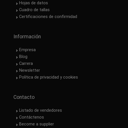
Hojas de datos
Cuadro de tallas
Certificaciones de confirmidad
Información
Empresa
Blog
Carrera
Newsletter
Política de privacidad y cookies
Contacto
Listado de vendedores
Contáctenos
Become a supplier