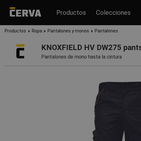
Productos
Colecciones
Productos
Ropa
Pantalones y monos
Pantalones
KNOXFIELD HV DW275 pant
Pantalones de mono hasta la cintura