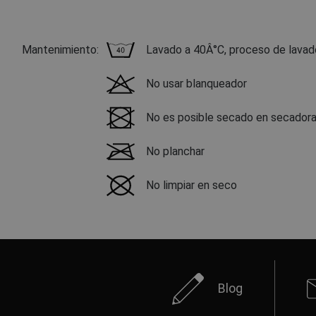
Mantenimiento:
Lavado a 40Â°C, proceso de lavad
No usar blanqueador
No es posible secado en secador
No planchar
No limpiar en seco
Blog