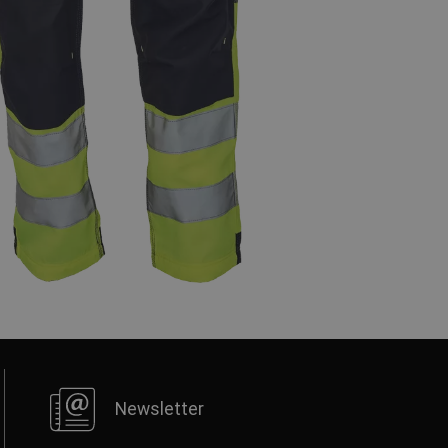
FRENCH
Newsletter