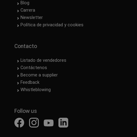
Blog
Carrera
Newsletter
Política de privacidad y cookies
Contacto
Listado de vendedores
Contáctenos
Become a supplier
Feedback
Whistleblowing
Follow us