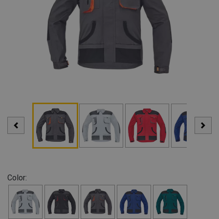
Color: