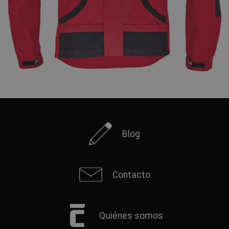
Blog
Contacto
Quiénes somos