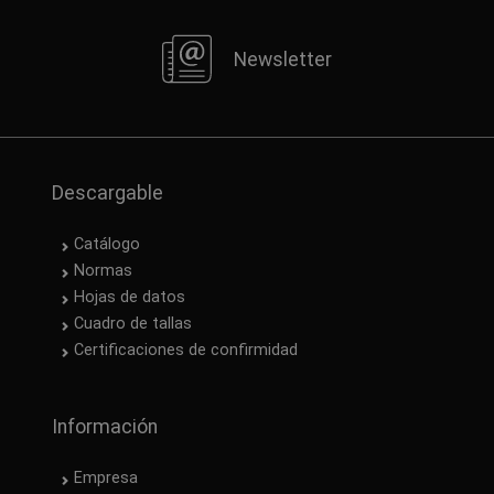
Newsletter
Descargable
Catálogo
Normas
Hojas de datos
Cuadro de tallas
Certificaciones de confirmidad
Información
Empresa