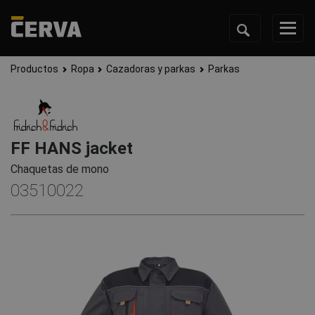
Productos
Ropa
Cazadoras y parkas
Parkas
FF HANS jacket
Chaquetas de mono
03510022