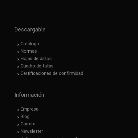
Descargable
Catálogo
Normas
Hojas de datos
Cuadro de tallas
Certificaciones de confirmidad
Información
Empresa
Blog
Carrera
Newsletter