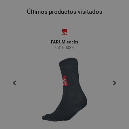
Últimos productos visitados
FARUM socks
03160023