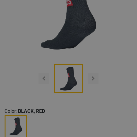
Color:
BLACK, RED