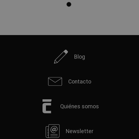
Blog
Contacto
Quiénes somos
Newsletter