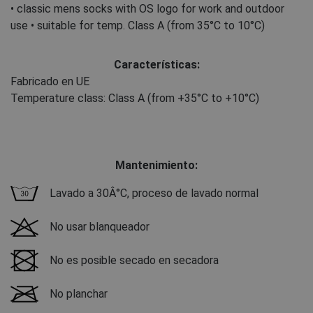
• classic mens socks with OS logo for work and outdoor
use • suitable for temp. Class A (from 35°C to 10°C)
Características:
Fabricado en UE
Temperature class: Class A (from +35°C to +10°C)
Mantenimiento:
Lavado a 30Â°C, proceso de lavado normal
No usar blanqueador
No es posible secado en secadora
No planchar