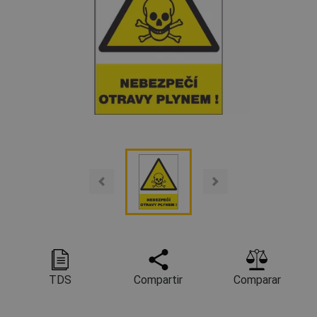
TDS
Compartir
Comparar