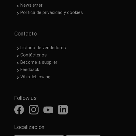
Newsletter
Política de privacidad y cookies
Contacto
Listado de vendedores
Contáctenos
Become a supplier
Feedback
Whistleblowing
Follow us
Localización