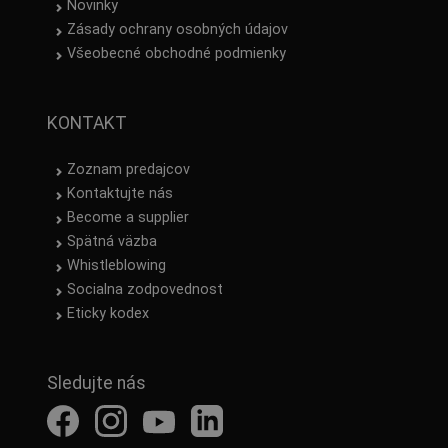
Novinky
Zásady ochrany osobných údajov
Všeobecné obchodné podmienky
KONTAKT
Zoznam predajcov
Kontaktujte nás
Become a supplier
Spätná väzba
Whistleblowing
Socialna zodpovednost
Eticky kodex
Sledujte nás