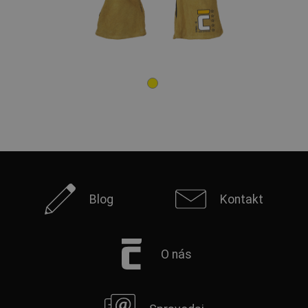
Blog
Kontakt
O nás