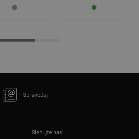
Spravodaj
Sledujte nás