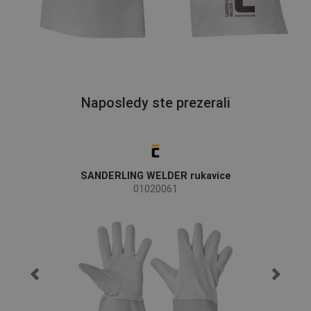
Naposledy ste prezerali
SANDERLING WELDER rukavice
01020061