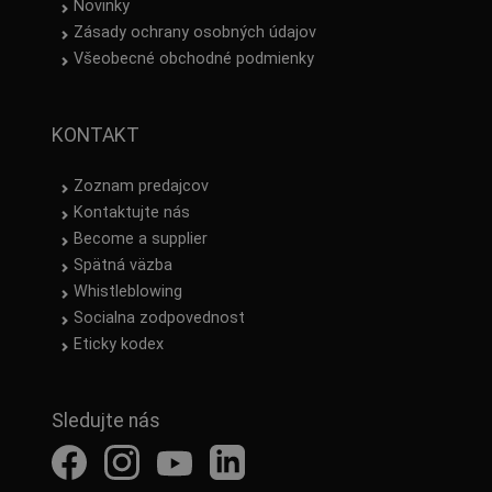
Novinky
Zásady ochrany osobných údajov
Všeobecné obchodné podmienky
KONTAKT
Zoznam predajcov
Kontaktujte nás
Become a supplier
Spätná väzba
Whistleblowing
Socialna zodpovednost
Eticky kodex
Sledujte nás