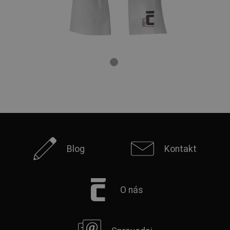
Blog
Kontakt
O nás