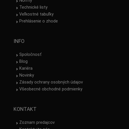
Normy
Technické listy
Veľkostné tabuľky
Prehlásenie o zhode
INFO
Spoločnosť
Blog
Kariéra
Novinky
Zásady ochrany osobných údajov
Všeobecné obchodné podmienky
KONTAKT
Zoznam predajcov