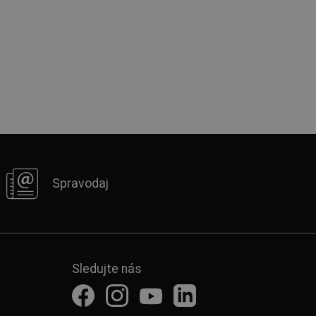
Spravodaj
Sledujte nás