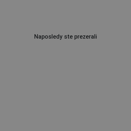
Naposledy ste prezerali