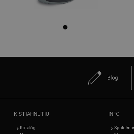
Blog
K STIAHNUTIU
INFO
Katalóg
Spoločno