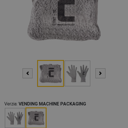
Verzia:
VENDING MACHINE PACKAGING