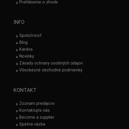
Prehlásenie o zhode
INFO
Spoločnosť
Blog
Kariéra
Novinky
Zásady ochrany osobných údajov
Všeobecné obchodné podmienky
KONTAKT
Zoznam predajcov
Kontaktujte nás
Become a supplier
Spätná väzba