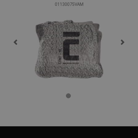
01130075VAM