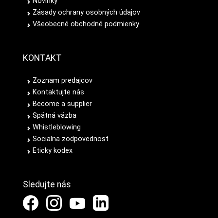
Novinky
Zásady ochrany osobných údajov
Všeobecné obchodné podmienky
KONTAKT
Zoznam predajcov
Kontaktujte nás
Become a supplier
Spätná väzba
Whistleblowing
Socialna zodpovednost
Eticky kodex
Sledujte nás