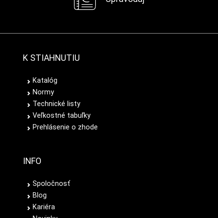
K STIAHNUTIU
Katalóg
Normy
Technické listy
Veľkostné tabuľky
Prehlásenie o zhode
INFO
Spoločnosť
Blog
Kariéra