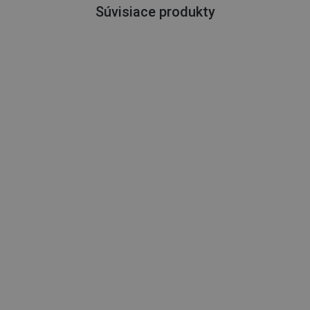
Súvisiace produkty