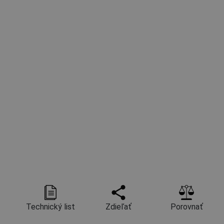
Technický list
Zdieľať
Porovnať