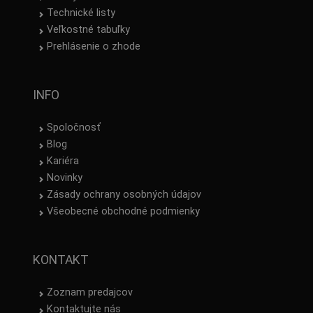
Technické listy
Veľkostné tabuľky
Prehlásenie o zhode
INFO
Spoločnosť
Blog
Kariéra
Novinky
Zásady ochrany osobných údajov
Všeobecné obchodné podmienky
KONTAKT
Zoznam predajcov
Kontaktujte nás