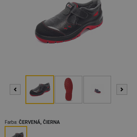
Farba:
ČERVENÁ, ČIERNA