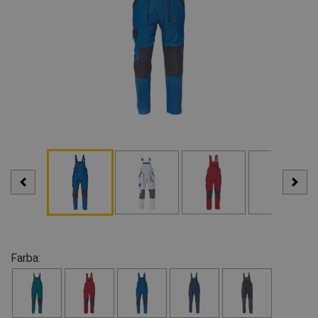
Farba: