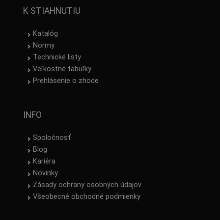
K STIAHNUTIU
Katalóg
Normy
Technické listy
Veľkostné tabuľky
Prehlásenie o zhode
INFO
Spoločnosť
Blog
Kariéra
Novinky
Zásady ochrany osobných údajov
Všeobecné obchodné podmienky