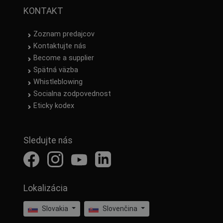
KONTAKT
Zoznam predajcov
Kontaktujte nás
Become a supplier
Spätná väzba
Whistleblowing
Socialna zodpovednost
Eticky kodex
Sledujte nás
Lokalizácia
Slovakia
Slovenčina