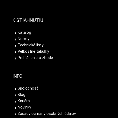
K STIAHNUTIU
Katalóg
Normy
Technické listy
Veľkostné tabuľky
Prehlásenie o zhode
INFO
Spoločnosť
Blog
Kariéra
Novinky
Zásady ochrany osobných údajov