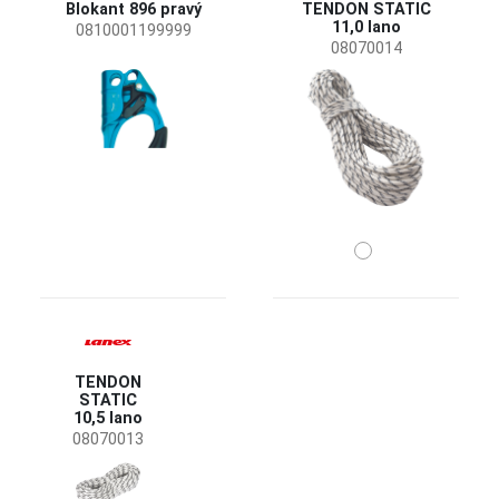
Blokant 896 pravý
TENDON STATIC
11,0 lano
0810001199999
08070014
TENDON
STATIC
10,5 lano
08070013