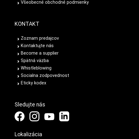
Všeobecné obchodné podmienky
KONTAKT
Zoznam predajcov
Kontaktujte nás
Become a supplier
Spätná väzba
Whistleblowing
Socialna zodpovednost
Eticky kodex
Sledujte nás
Lokalizácia