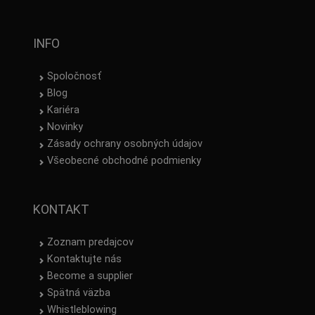
INFO
Spoločnosť
Blog
Kariéra
Novinky
Zásady ochrany osobných údajov
Všeobecné obchodné podmienky
KONTAKT
Zoznam predajcov
Kontaktujte nás
Become a supplier
Spätná väzba
Whistleblowing