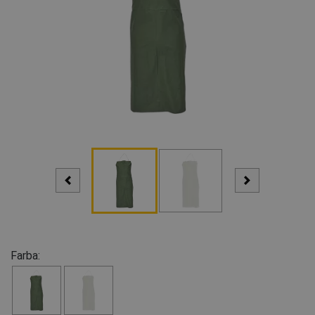
Farba: