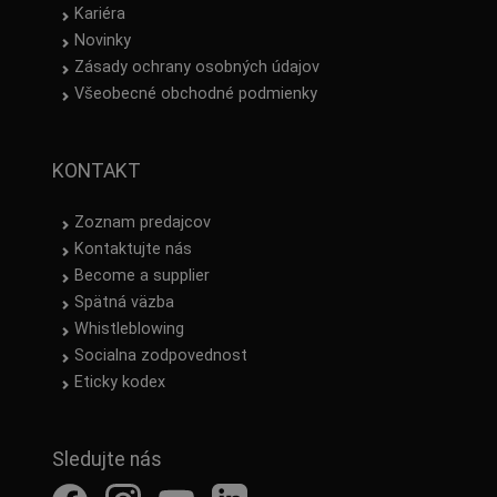
Kariéra
Novinky
Zásady ochrany osobných údajov
Všeobecné obchodné podmienky
KONTAKT
Zoznam predajcov
Kontaktujte nás
Become a supplier
Spätná väzba
Whistleblowing
Socialna zodpovednost
Eticky kodex
Sledujte nás