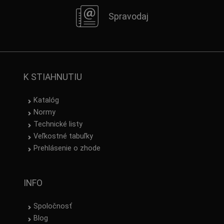
Spravodaj
K STIAHNUTIU
Katalóg
Normy
Technické listy
Veľkostné tabuľky
Prehlásenie o zhode
INFO
Spoločnosť
Blog