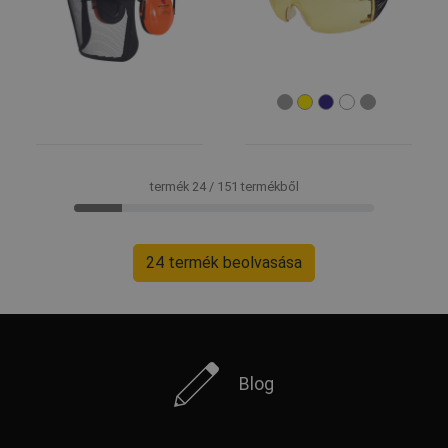
termék 24 / 151 termékből
24 termék beolvasása
Blog