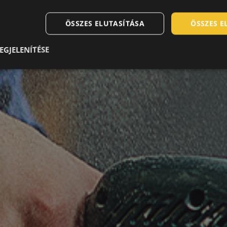
ÖSSZES ELUTASÍTÁSA
ÖSSZES 
EGJELENÍTÉSE