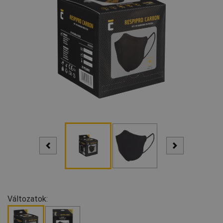
Változatok: