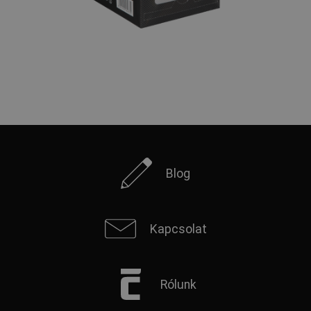
Blog
Kapcsolat
Rólunk