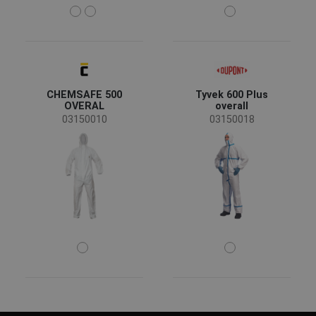
CHEMSAFE 500
Tyvek 600 Plus
OVERAL
overall
03150010
03150018