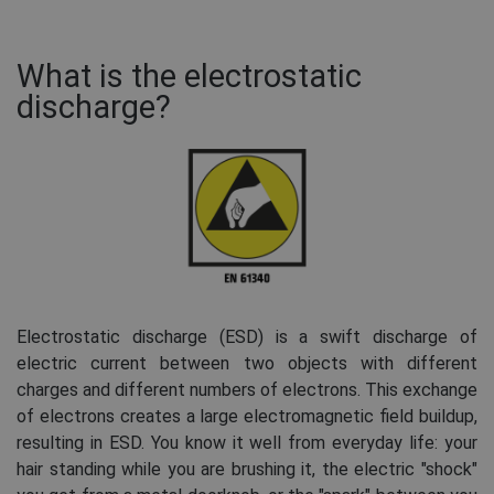
What is the electrostatic
discharge?
Electrostatic discharge (ESD) is a swift discharge of
electric current between two objects with different
charges and different numbers of electrons. This exchange
of electrons creates a large electromagnetic field buildup,
resulting in ESD. You know it well from everyday life: your
hair standing while you are brushing it, the electric "shock"