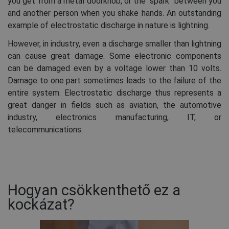
you get from a metal doorknob, or the "spark" between you
and another person when you shake hands. An outstanding
example of electrostatic discharge in nature is lightning.
However, in industry, even a discharge smaller than lightning
can cause great damage. Some electronic components
can be damaged even by a voltage lower than 10 volts.
Damage to one part sometimes leads to the failure of the
entire system. Electrostatic discharge thus represents a
great danger in fields such as aviation, the automotive
industry, electronics manufacturing, IT, or
telecommunications.
Hogyan csökkenthető ez a
kockázat?