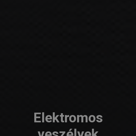
Elektromos
veszélyek