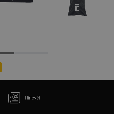
Hírlevél