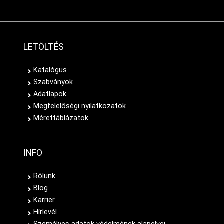
LETÖLTÉS
Katalógus
Szabványok
Adatlapok
Megfelelőségi nyilatkozatok
Mérettáblázatok
INFO
Rólunk
Blog
Karrier
Hírlevél