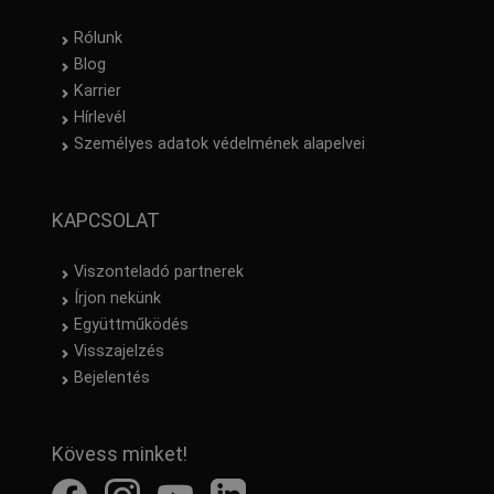
Rólunk
Blog
Karrier
Hírlevél
Személyes adatok védelmének alapelvei
KAPCSOLAT
Viszonteladó partnerek
Írjon nekünk
Együttműködés
Visszajelzés
Bejelentés
Kövess minket!