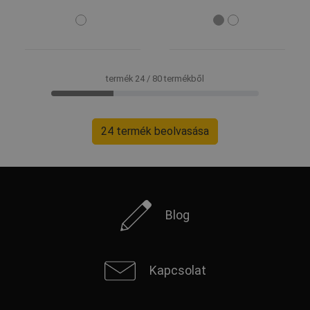
termék 24 / 80 termékből
24 termék beolvasása
Blog
Kapcsolat