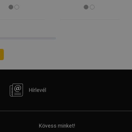
Hírlevél
Kövess minket!