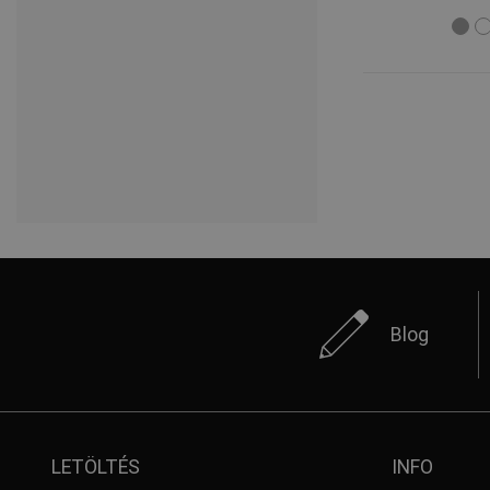
Blog
LETÖLTÉS
INFO