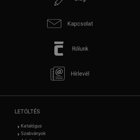
Kapcsolat
Rólunk
Hírlevél
LETÖLTÉS
Katalógus
Szabványok