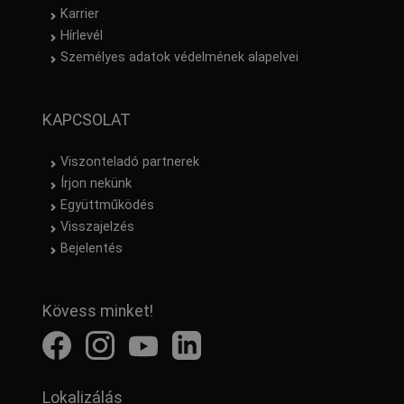
Karrier
Hírlevél
Személyes adatok védelmének alapelvei
KAPCSOLAT
Viszonteladó partnerek
Írjon nekünk
Együttműködés
Visszajelzés
Bejelentés
Kövess minket!
Lokalizálás