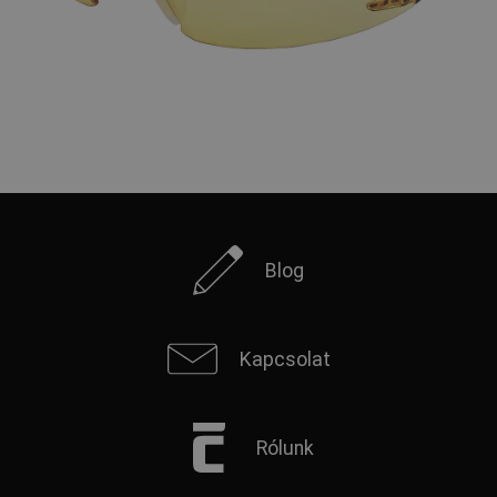
Blog
Kapcsolat
Rólunk