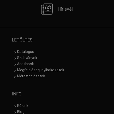
Hírlevél
LETÖLTÉS
Katalógus
Szabványok
Adatlapok
Megfelelőségi nyilatkozatok
Mérettáblázatok
INFO
Rólunk
Blog