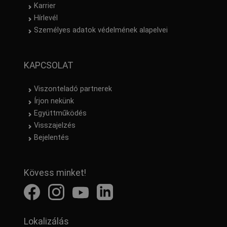
Karrier
Hírlevél
Személyes adatok védelmének alapelvei
KAPCSOLAT
Viszonteladó partnerek
Írjon nekünk
Együttműködés
Visszajelzés
Bejelentés
Kövess minket!
Lokalizálás