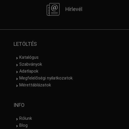
Hírlevél
LETÖLTÉS
Katalógus
Szabványok
Adatlapok
Megfelelőségi nyilatkozatok
Mérettáblázatok
INFO
Rólunk
Blog