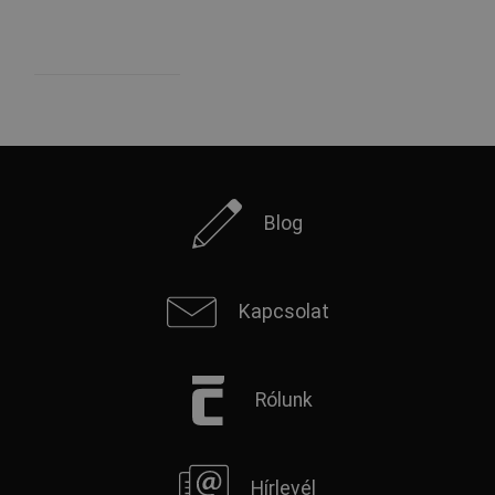
Blog
Kapcsolat
Rólunk
Hírlevél