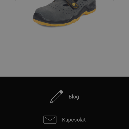
Blog
Kapcsolat