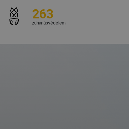
263
zuhanásvédelem