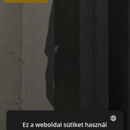
Ez a weboldal sütiket használ