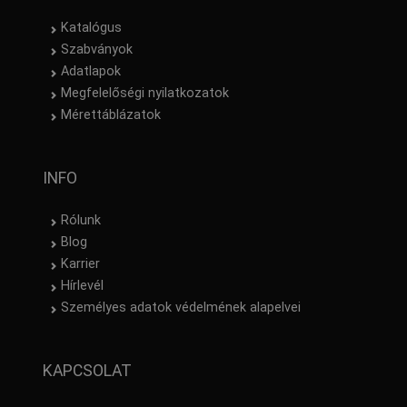
Katalógus
Szabványok
Adatlapok
Megfelelőségi nyilatkozatok
Mérettáblázatok
INFO
Rólunk
Blog
Karrier
Hírlevél
Személyes adatok védelmének alapelvei
KAPCSOLAT